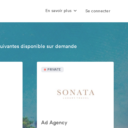
En savoir plus
Se connecter
suivantes disponible sur demande
PRIVATE
Ad Agency