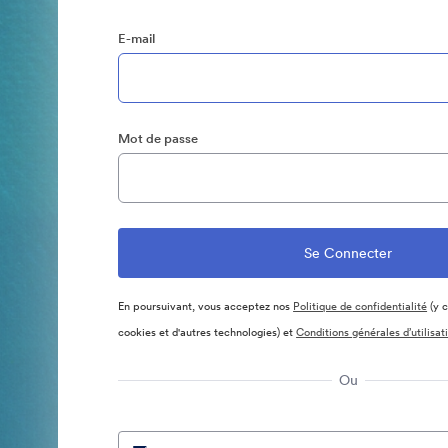
E-mail
Mot de passe
En poursuivant, vous acceptez nos
Politique de confidentialité
(y c
cookies et d'autres technologies) et
Conditions générales d’utilisat
Ou