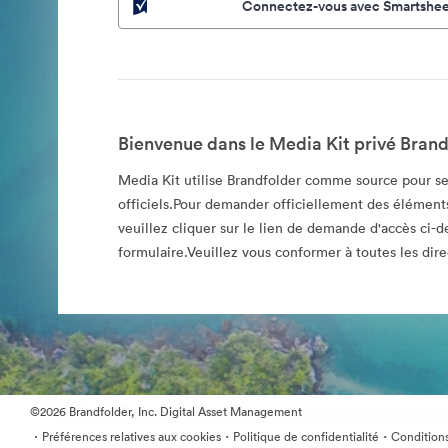
Connectez-vous avec Smartshee
Bienvenue dans le Media Kit privé Brand
Media Kit utilise Brandfolder comme source pour se
officiels.Pour demander officiellement des éléments
veuillez cliquer sur le lien de demande d'accès ci-d
formulaire.Veuillez vous conformer à toutes les direc
©2026 Brandfolder, Inc. Digital Asset Management
·
·
·
Préférences relatives aux cookies
Politique de confidentialité
Conditions