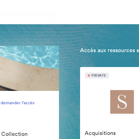
Accès aux ressources 
PRIVATE
 demander l’accès
Acquisitions
 Collection