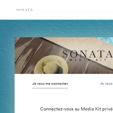
Je veux me connecter
Je veux
Connectez-vous au Media Kit privé