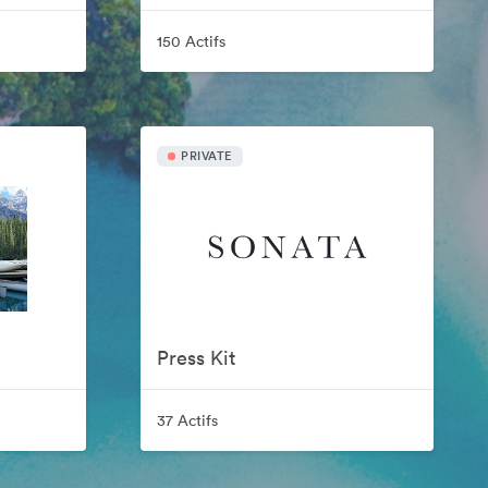
150 Actifs
PRIVATE
Press Kit
37 Actifs