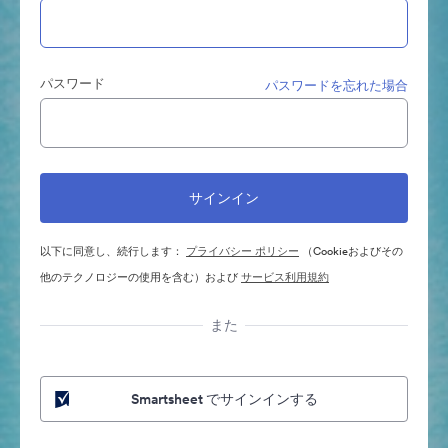
パスワード
パスワードを忘れた場合
以下に同意し、続行します：
プライバシー ポリシー
（Cookieおよびその
他のテクノロジーの使用を含む）および
サービス利用規約
また
Smartsheet でサインインする