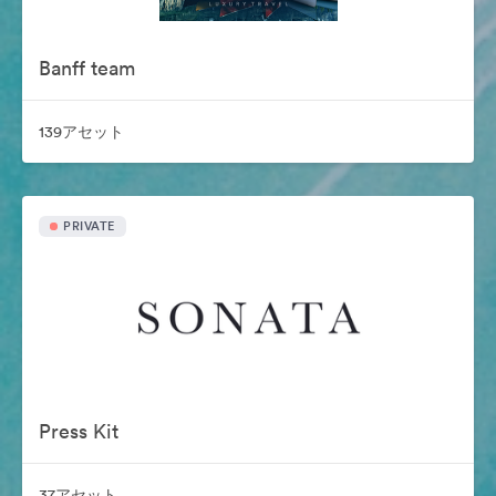
Banff team
139アセット
PRIVATE
Press Kit
37アセット