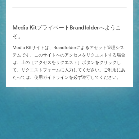
Media KitプライベートBrandfolderへようこ
そ。
Media Kitサイトは、Brandfolderによるアセット管理シス
テムです。このサイトへのアクセスをリクエストする場合
は、上の［アクセスをリクエスト］ボタンをクリックし
て、リクエストフォームに入力してください。ご利用にあ
たっては、使用ガイドラインを必ず遵守してください。