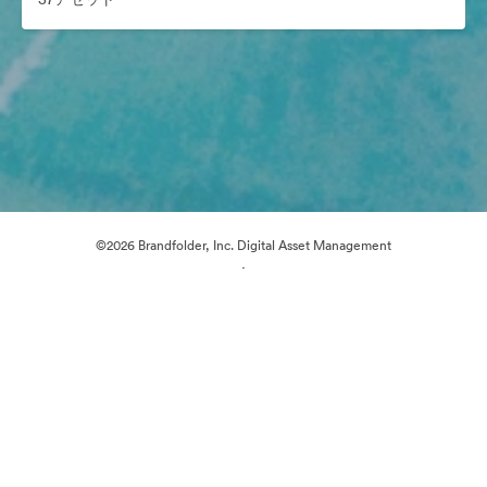
©2026 Brandfolder, Inc. Digital Asset Management
·
Cookieの設定
プライバシー ポリシー
サービス利用規約
ライブチャット
メールサポート
提供: