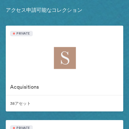
アクセス申請可能なコレクション
PRIVATE
Acquisitions
38アセット
PRIVATE