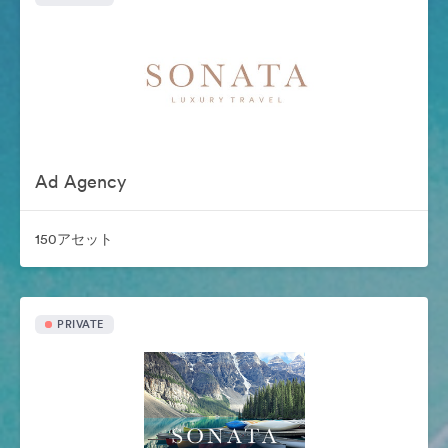
Ad Agency
150アセット
PRIVATE