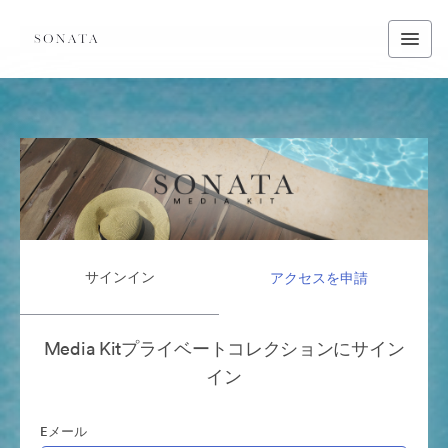
サインイン
アクセスを申請
Media Kitプライベートコレクションにサイン
イン
Eメール