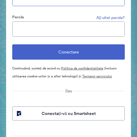
Parola
Aţi uitat parola?
Continuând, sunteți de acord cu
Politica de confidentialitate
(inclusiv
utilizarea cookie-urilor și a altor tehnologii) și
Termenii serviciului
Sau
Conectați-vă cu Smartsheet