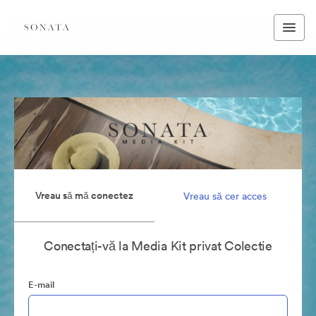
Vreau să mă conectez
Vreau să cer acces
Conectați-vă la Media Kit privat Colectie
E-mail