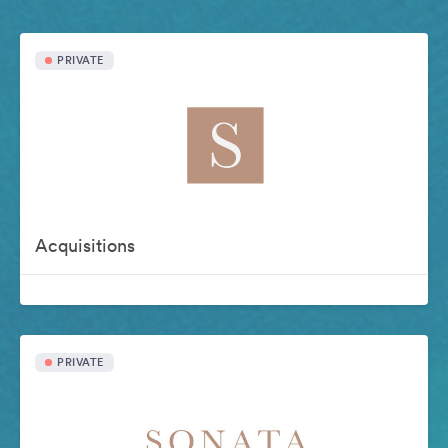
PRIVATE
Acquisitions
PRIVATE