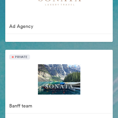
Ad Agency
PRIVATE
Banff team