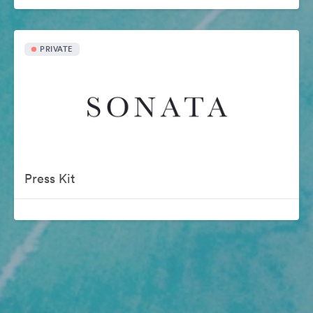
PRIVATE
Press Kit