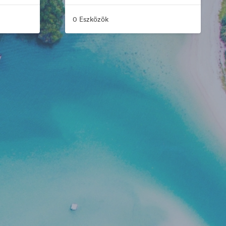
0 Eszközök