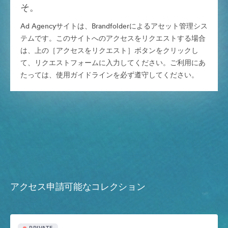
そ。
Ad Agencyサイトは、Brandfolderによるアセット管理シス
テムです。このサイトへのアクセスをリクエストする場合
は、上の［アクセスをリクエスト］ボタンをクリックし
て、リクエストフォームに入力してください。ご利用にあ
たっては、使用ガイドラインを必ず遵守してください。
アクセス申請可能なコレクション