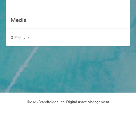
Media
0アセット
©2026 Brandfolder, Inc. Digital Asset Management
·
Cookieの設定
プライバシー ポリシー
サービス利用規約