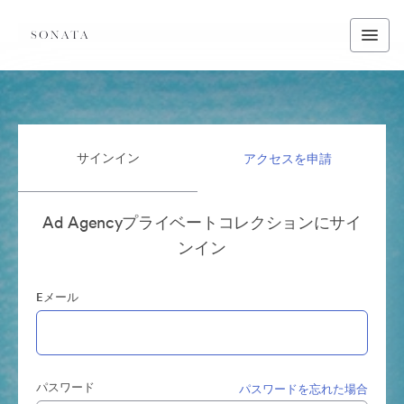
サインイン
アクセスを申請
Ad Agencyプライベートコレクションにサイ
ンイン
Eメール
パスワード
パスワードを忘れた場合