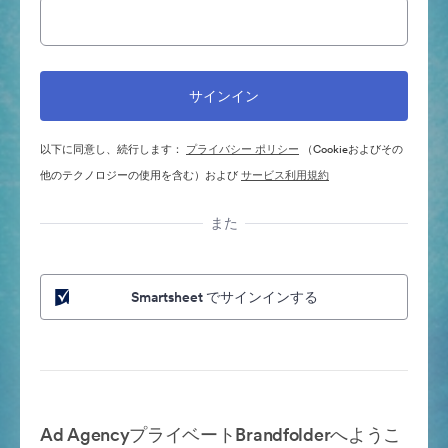
以下に同意し、続行します：
プライバシー ポリシー
（Cookieおよびその
他のテクノロジーの使用を含む）および
サービス利用規約
また
Smartsheet でサインインする
Ad AgencyプライベートBrandfolderへようこ