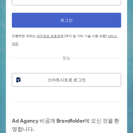
진행하면 귀하는
개인정보 보호정책
(쿠키 및 기타 기술 사용 포함)
서비스
약관
또는
스마트시트로 로그인
Ad Agency 비공개 Brandfolder에 오신 것을 환
영합니다.