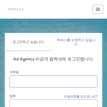
액세스를 요청하고 싶습니
로그인하고 싶습니다.
다.
Ad Agency 비공개 컬렉션에 로그인합니다.
이메일
암호
비밀번호를 잊으셨나요?