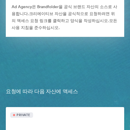
Ad Agency은 Brandfolder을 공식 브랜드 자산의 소스로 사
용합니다.크리에이티브 자산을 공식적으로 요청하려면 위
의 액세스 요청 링크를 클릭하고 양식을 작성하십시오.모든
사용 지침을 준수하십시오.
요청에 따라 다음 자산에 액세스
PRIVATE