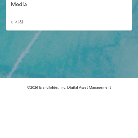
Media
0 자산
©2026 Brandfolder, Inc. Digital Asset Management
·
쿠키 기본 설정
개인정보 보호정책
서비스 약관
이메일 지원