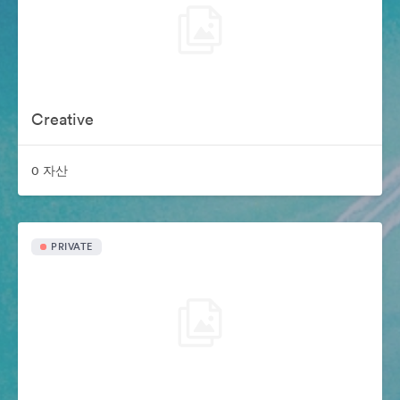
Creative
0 자산
PRIVATE