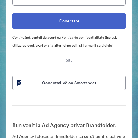
Continuând, sunteți de acord cu
Politica de confidentialitate
(inclusiv
utilizarea cookie-urilor și a altor tehnologii) și
Termenii serviciului
Sau
Conectați-vă cu Smartsheet
Bun venit la Ad Agency privat Brandfolder.
Ad Agency folosește Brandfolder ca sursă pentru activele