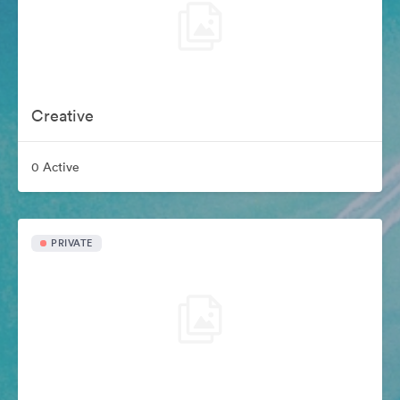
Creative
0 Active
PRIVATE