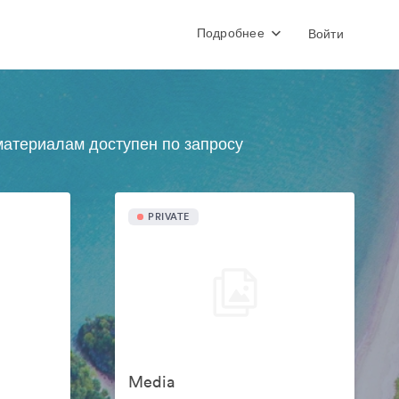
Подробнее
Войти
атериалам доступен по запросу
PRIVATE
Media