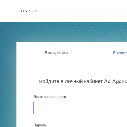
Я хочу войти
Я хочу 
Войдите в личный кабинет Ad Agenc
Электронная почта
Пароль