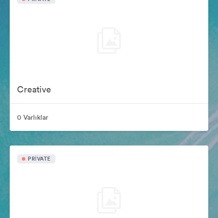
Creative
0 Varlıklar
PRIVATE