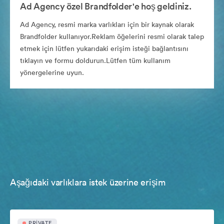
Ad Agency özel Brandfolder'e hoş geldiniz.
Ad Agency, resmi marka varlıkları için bir kaynak olarak
Brandfolder kullanıyor.Reklam öğelerini resmi olarak talep
etmek için lütfen yukarıdaki erişim isteği bağlantısını
tıklayın ve formu doldurun.Lütfen tüm kullanım
yönergelerine uyun.
Aşağıdaki varlıklara istek üzerine erişim
PRIVATE