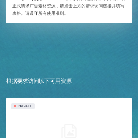
正式请求广告素材资源，请点击上方的请求访问链接并填写
表格。请遵守所有使用准则。
根据要求访问以下可用资源
PRIVATE