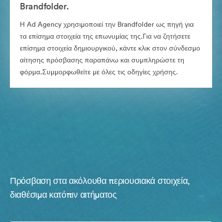
Brandfolder.
Η Ad Agency χρησιμοποιεί την Brandfolder ως πηγή για
τα επίσημα στοιχεία της επωνυμίας της.Για να ζητήσετε
επίσημα στοιχεία δημιουργικού, κάντε κλικ στον σύνδεσμο
αίτησης πρόσβασης παραπάνω και συμπληρώστε τη
φόρμα.Συμμορφωθείτε με όλες τις οδηγίες χρήσης.
Πρόσβαση στα ακόλουθα περιουσιακά στοιχεία,
διαθέσιμα κατόπιν αιτήματος