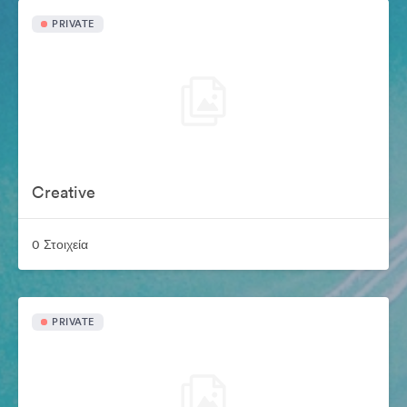
PRIVATE
Creative
0 Στοιχεία
PRIVATE