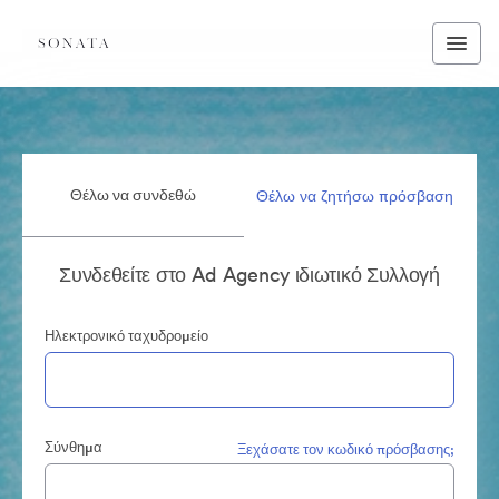
Θέλω να συνδεθώ
Θέλω να ζητήσω πρόσβαση
Συνδεθείτε στο Ad Agency ιδιωτικό Συλλογή
Ηλεκτρονικό ταχυδρομείο
Σύνθημα
Ξεχάσατε τον κωδικό πρόσβασης;