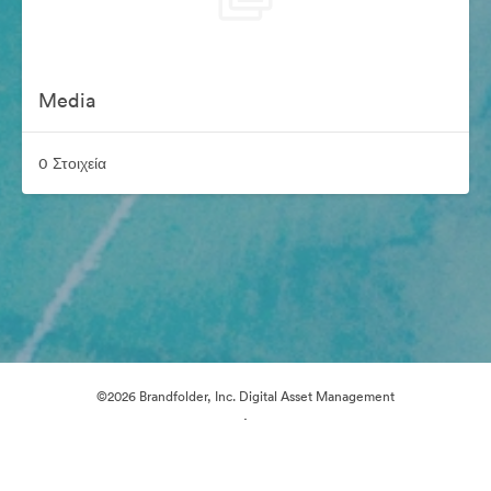
Media
0 Στοιχεία
©2026 Brandfolder, Inc. Digital Asset Management
·
Προτιμήσεις cookie
Πολιτική περί Ιδιωτικότητας