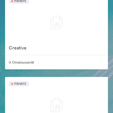
PRIVATE
Creative
0 Omaisuuserät
PRIVATE