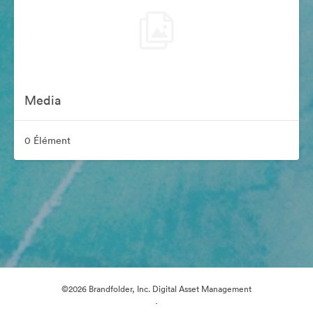
Media
0 Élément
©2026 Brandfolder, Inc. Digital Asset Management
·