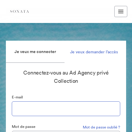
Je veux me connecter
Je veux demander l’accès
Connectez-vous au Ad Agency privé
Collection
E-mail
Mot de passe
Mot de passe oublié ?