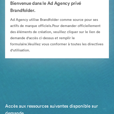
Bienvenue dans le Ad Agency privé
Brandfolder.
Ad Agency utilise Brandfolder comme source pour ses
actifs de marque officiels.Pour demander officiellement
des éléments de création, veuillez cliquer sur le lien de
demande d'accès ci-dessus et remplir le
formulaire.Veuillez vous conformer à toutes les directives
d'utilisation.
Accès aux ressources suivantes disponible sur
demande