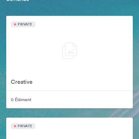
PRIVATE
Creative
0 Élément
PRIVATE