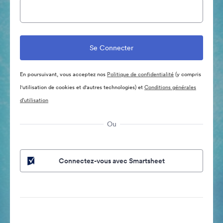
En poursuivant, vous acceptez nos
Politique de confidentialité
(y compris
l'utilisation de cookies et d'autres technologies) et
Conditions générales
d’utilisation
Ou
Connectez-vous avec Smartsheet