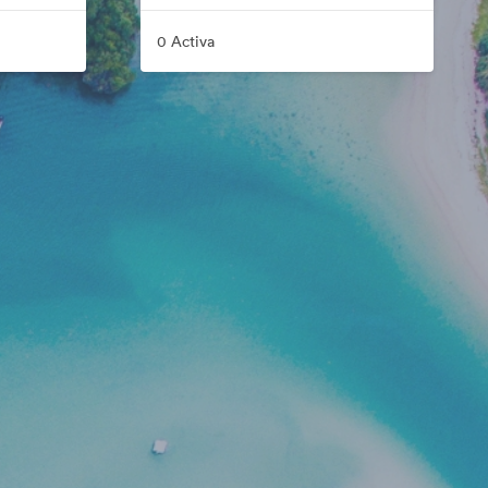
0 Activa