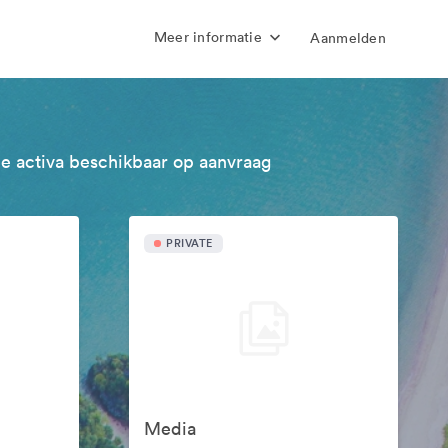
Meer informatie
Aanmelden
e activa beschikbaar op aanvraag
PRIVATE
Media