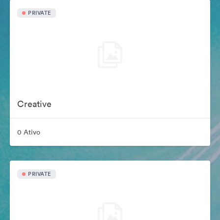
PRIVATE
Creative
0 Ativo
PRIVATE