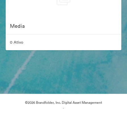
Media
0 Ativo
©2026 Brandfolder, Inc. Digital Asset Management
·
Preferências de Cookies
Política de Privacidade