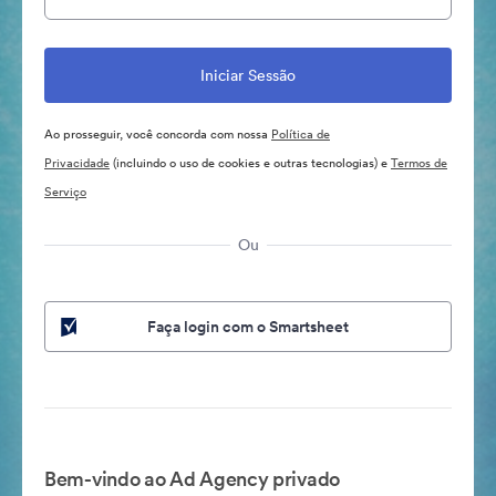
Ao prosseguir, você concorda com nossa
Política de
Privacidade
(incluindo o uso de cookies e outras tecnologias) e
Termos de
Serviço
Ou
Faça login com o Smartsheet
Bem-vindo ao Ad Agency privado