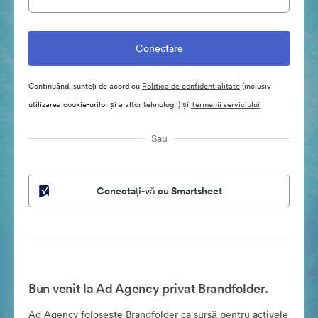
Continuând, sunteți de acord cu
Politica de confidentialitate
(inclusiv
utilizarea cookie-urilor și a altor tehnologii) și
Termenii serviciului
Sau
Conectați-vă cu Smartsheet
Bun venit la Ad Agency privat Brandfolder.
Ad Agency folosește Brandfolder ca sursă pentru activele