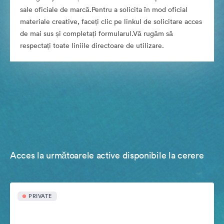
sale oficiale de marcă.Pentru a solicita în mod oficial
materiale creative, faceți clic pe linkul de solicitare acces
de mai sus și completați formularul.Vă rugăm să
respectați toate liniile directoare de utilizare.
Acces la următoarele active disponibile la cerere
PRIVATE