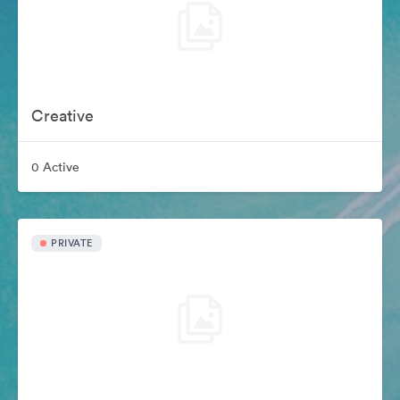
Creative
0 Active
PRIVATE