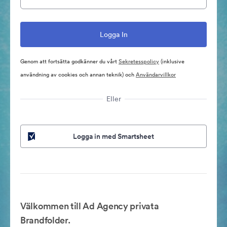
Genom att fortsätta godkänner du vårt
Sekretesspolicy
(inklusive
användning av cookies och annan teknik) och
Användarvillkor
Eller
Logga in med Smartsheet
Välkommen till Ad Agency privata
Brandfolder.