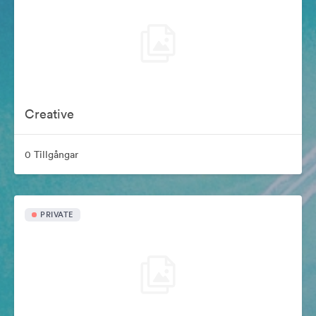
Creative
0 Tillgångar
PRIVATE