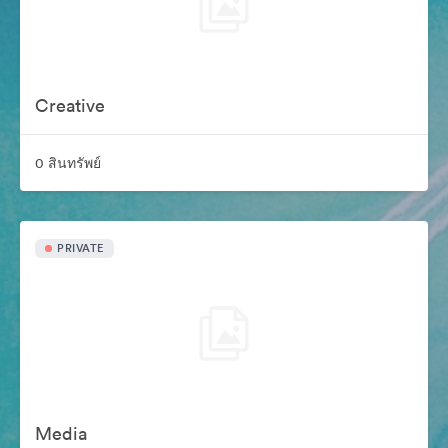
Creative
0 สินทรัพย์
PRIVATE
Media