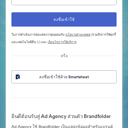
ในการดำเนินการต่อแสดงว่าคุณยอมรับ
นโยบายส่วนบุคคล
(รวมถึงการใช้คุกกี้
และเทคโนโลยีอื่น ๆ ) และ
เงื่อนไขการให้บริการ
หรือ
ลงชื่อเข้าใช้ด้วย Smartsheet
ยินดีต้อนรับสู่ Ad Agency ส่วนตัว Brandfolder
Ad Agency ใช้ Brandfolder เป็นแหล่งข้อมูลสำหรับแบรนด์