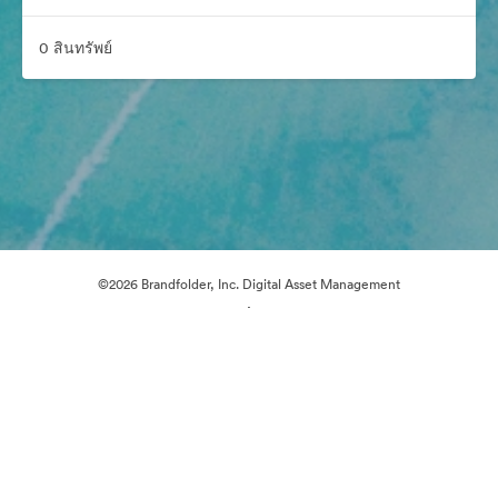
0 สินทรัพย์
©2026 Brandfolder, Inc. Digital Asset Management
·
การตั้งค่าคุกกี้
นโยบายส่วนบุคคล
เงื่อนไขการให้บริการ
การสนับสนุนทางอีเมล
ขับเคลื่อนด้วย