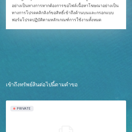
อย่างเป็นทางการหากต้องการขอไฟล์เนื้อหาโฆษณาอย่างเป็น
ทางการโปรดคลิกลิงก์ขอสิทธิ์เข้าถึงด้านบนและกรอกแบบ
ฟอร์มโปรดปฏิบัติตามหลักเกณฑ์การใช้งานทั้งหมด
เข้าถึงทรัพย์สินต่อไปนี้ตามคำขอ
PRIVATE