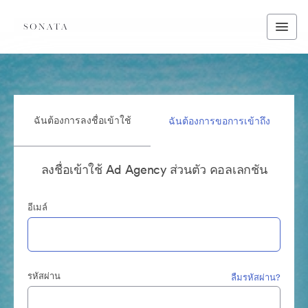
ฉันต้องการลงชื่อเข้าใช้
ฉันต้องการขอการเข้าถึง
ลงชื่อเข้าใช้ Ad Agency ส่วนตัว คอลเลกชัน
อีเมล์
รหัสผ่าน
ลืมรหัสผ่าน?