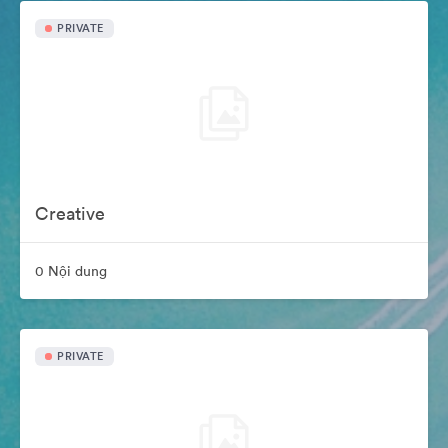
PRIVATE
Creative
0 Nội dung
PRIVATE