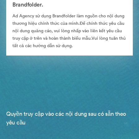
Brandfolder.
Ad Agency sử dụng Brandfolder làm nguồn cho nội dung
thương hiệu chính thức của mình.Để chính thức yêu cầu
nội dung quảng cáo, vui lòng nhấp vào liên kết yêu cầu
truy cập ở trên và hoàn thành biểu mẫu.Vui lòng tuân thủ
tất cả các hướng dẫn sử dụng.
Quyền truy cập vào các nội dung sau có sẵn theo
yêu cầu