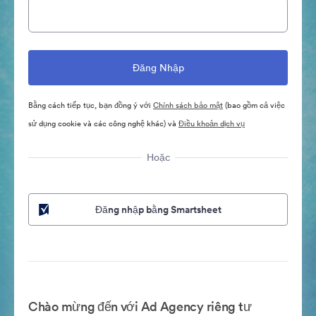
Bằng cách tiếp tục, bạn đồng ý với
Chính sách bảo mật
(bao gồm cả việc
sử dụng cookie và các công nghệ khác) và
Điều khoản dịch vụ
Hoặc
Đăng nhập bằng Smartsheet
Chào mừng đến với Ad Agency riêng tư