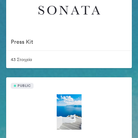
Press Kit
43 Στοιχεία
PUBLIC