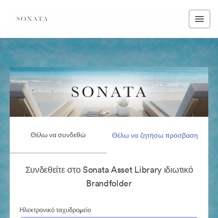
Θέλω να συνδεθώ
Θέλω να ζητήσω πρόσβαση
Συνδεθείτε στο Sonata Asset Library ιδιωτικό
Brandfolder
Ηλεκτρονικό ταχυδρομείο