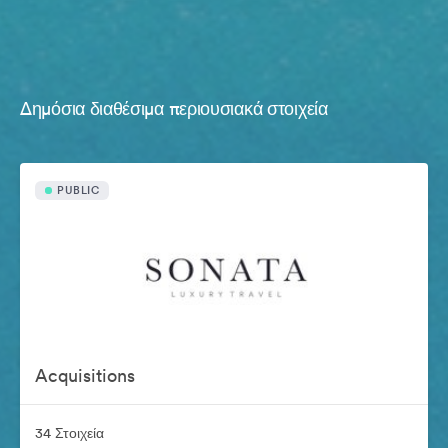
Δημόσια διαθέσιμα περιουσιακά στοιχεία
PUBLIC
Acquisitions
34 Στοιχεία