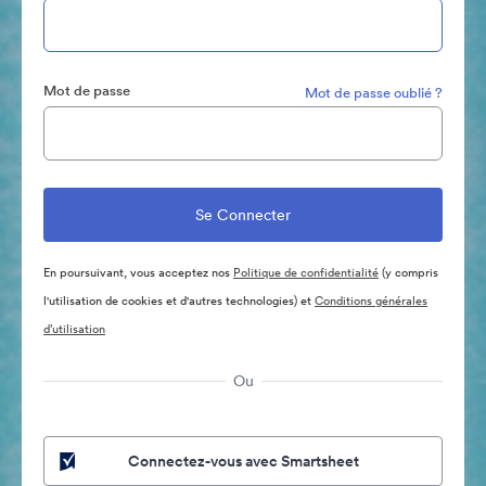
Mot de passe
Mot de passe oublié ?
En poursuivant, vous acceptez nos
Politique de confidentialité
(y compris
l'utilisation de cookies et d'autres technologies) et
Conditions générales
d’utilisation
Ou
Connectez-vous avec Smartsheet