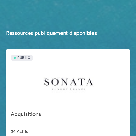
Ressources publiquement disponibles
PUBLIC
Acquisitions
34 Actifs