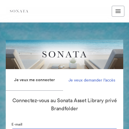
Je veux me connecter
Je veux demander l’accès
Connectez-vous au Sonata Asset Library privé
Brandfolder
E-mail