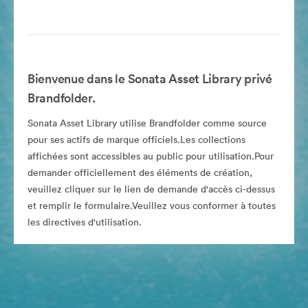
Bienvenue dans le Sonata Asset Library privé
Brandfolder.
Sonata Asset Library utilise Brandfolder comme source
pour ses actifs de marque officiels.Les collections
affichées sont accessibles au public pour utilisation.Pour
demander officiellement des éléments de création,
veuillez cliquer sur le lien de demande d'accès ci-dessus
et remplir le formulaire.Veuillez vous conformer à toutes
les directives d'utilisation.