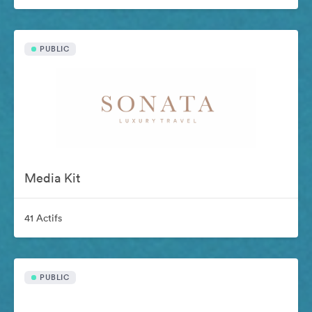
PUBLIC
Media Kit
41 Actifs
PUBLIC