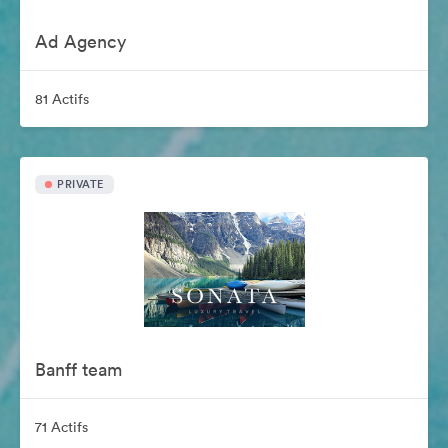
Ad Agency
81 Actifs
PRIVATE
Banff team
71 Actifs