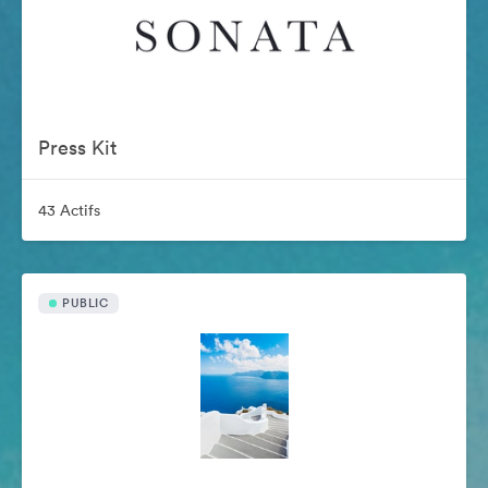
Press Kit
43 Actifs
PUBLIC