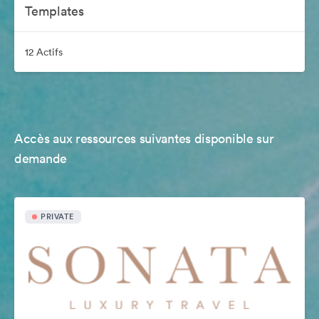
Templates
12 Actifs
Accès aux ressources suivantes disponible sur
demande
PRIVATE