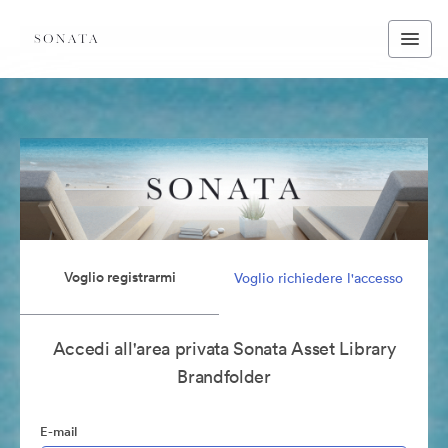
Voglio registrarmi
Voglio richiedere l'accesso
Accedi all'area privata Sonata Asset Library
Brandfolder
E-mail