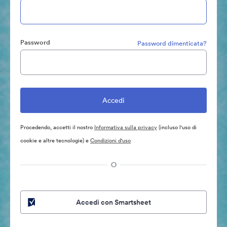
Password
Password dimenticata?
Procedendo, accetti il nostro
Informativa sulla privacy
(incluso l'uso di
cookie e altre tecnologie) e
Condizioni d'uso
O
Accedi con Smartsheet