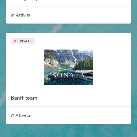
81 Attività
PRIVATE
Banff team
71 Attività