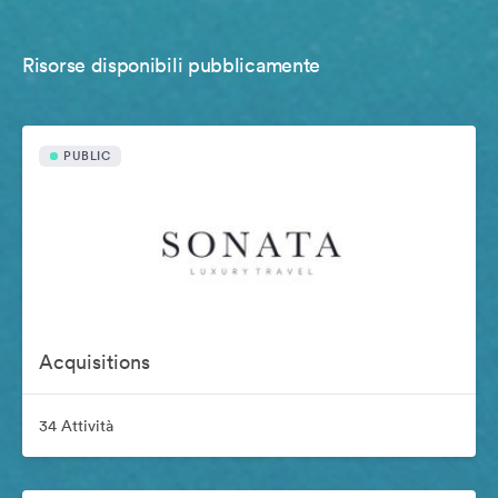
Risorse disponibili pubblicamente
PUBLIC
Acquisitions
34 Attività