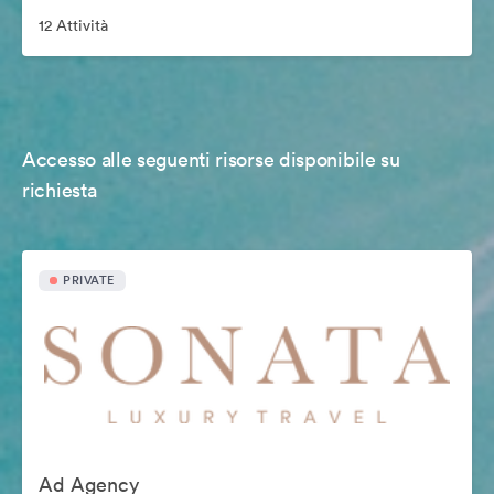
12 Attività
Accesso alle seguenti risorse disponibile su
richiesta
PRIVATE
Ad Agency