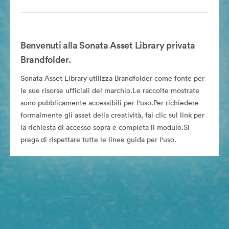
Benvenuti alla Sonata Asset Library privata
Brandfolder.
Sonata Asset Library utilizza Brandfolder come fonte per
le sue risorse ufficiali del marchio.Le raccolte mostrate
sono pubblicamente accessibili per l'uso.Per richiedere
formalmente gli asset della creatività, fai clic sul link per
la richiesta di accesso sopra e completa il modulo.Si
prega di rispettare tutte le linee guida per l'uso.