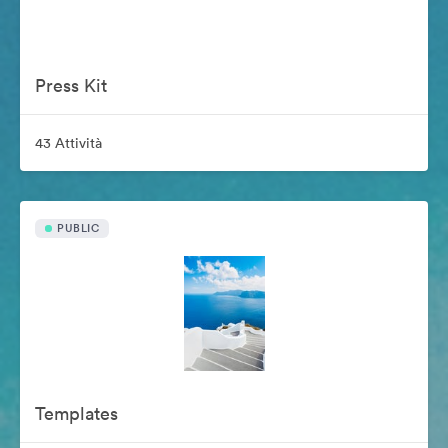
Press Kit
43 Attività
PUBLIC
Templates