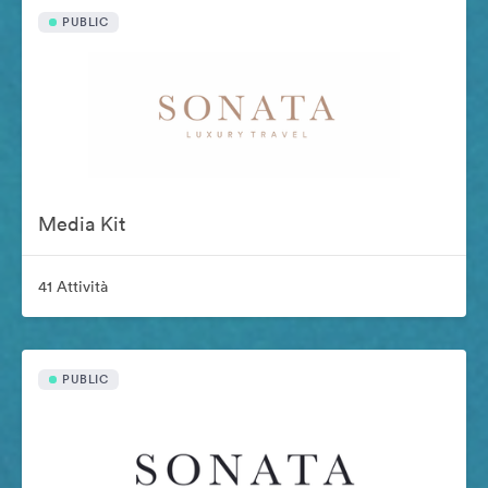
PUBLIC
Media Kit
41 Attività
PUBLIC