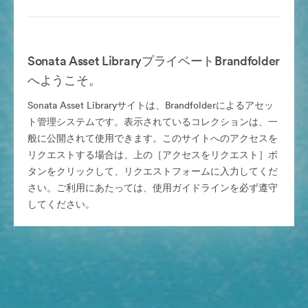
Sonata Asset LibraryプライベートBrandfolder
へようこそ。
Sonata Asset Libraryサイトは、Brandfolderによるアセッ
ト管理システムです。表示されているコレクションは、一
般に公開されて使用できます。このサイトへのアクセスを
リクエストする場合は、上の［アクセスをリクエスト］ボ
タンをクリックして、リクエストフォームに入力してくだ
さい。ご利用にあたっては、使用ガイドラインを必ず遵守
してください。