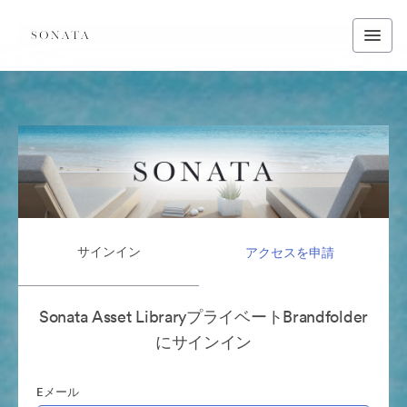
サインイン
アクセスを申請
Sonata Asset LibraryプライベートBrandfolder
にサインイン
Eメール