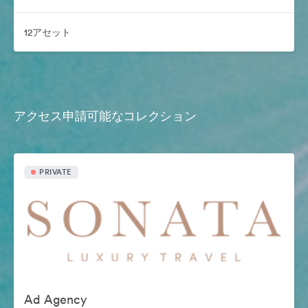
12アセット
アクセス申請可能なコレクション
PRIVATE
Ad Agency