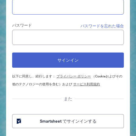
パスワード
パスワードを忘れた場合
以下に同意し、続行します：
プライバシー ポリシー
（Cookieおよびその
他のテクノロジーの使用を含む）および
サービス利用規約
また
Smartsheet でサインインする