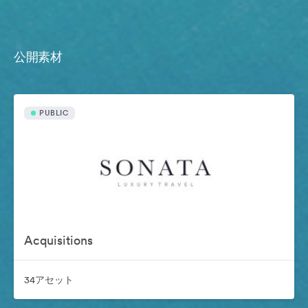
公開素材
PUBLIC
Acquisitions
34アセット