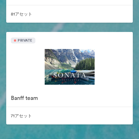
81アセット
PRIVATE
Banff team
71アセット