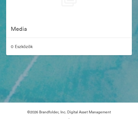
Media
0 Eszközök
©2026 Brandfolder, Inc. Digital Asset Management
·
Cookie-beállítások
Adatvédelem