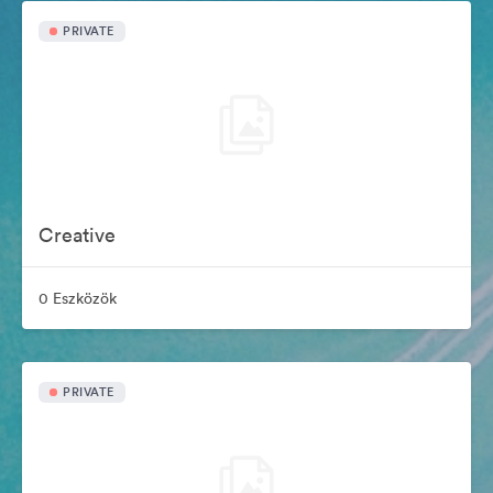
PRIVATE
Creative
0 Eszközök
PRIVATE