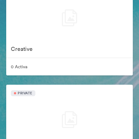
Creative
0 Activa
PRIVATE