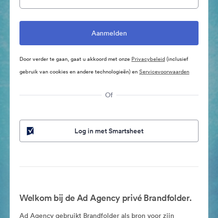
Door verder te gaan, gaat u akkoord met onze
Privacybeleid
(inclusief
gebruik van cookies en andere technologieën) en
Servicevoorwaarden
Of
Log in met Smartsheet
Welkom bij de Ad Agency privé Brandfolder.
Ad Agency gebruikt Brandfolder als bron voor zijn