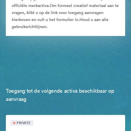
officiële merkactiva.Om formeel creatief materiaal aan te
vragen, klikt u op de link voor toegang aanvragen
hierboven en vult u het formulier in.Houd u aan alle
gebruiksrichtlijnen.
Toegang tot de volgende activa beschikbaar op
aanvraag
PRIVATE