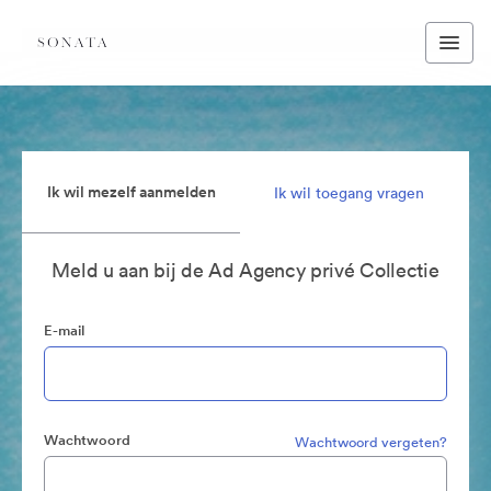
Ik wil mezelf aanmelden
Ik wil toegang vragen
Meld u aan bij de Ad Agency privé Collectie
E-mail
Wachtwoord
Wachtwoord vergeten?