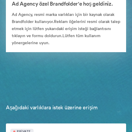
Ad Agency özel Brandfolder'e hoş geldiniz.
Ad Agency, resmi marka varlıkları için bir kaynak olarak
Brandfolder kullanıyor.Reklam öğelerini resmi olarak talep
etmek için lütfen yukarıdaki erişim isteği bağlantısını
tıklayın ve formu doldurun.Lütfen tüm kullanım
yönergelerine uyun.
Aşağıdaki varlıklara istek üzerine erişim
PRIVATE