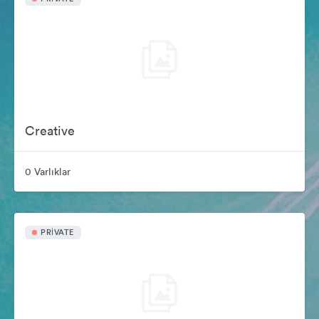
Creative
0 Varlıklar
PRIVATE