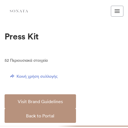
Press Kit
52
Περιουσιακά στοιχεία
Κοινή χρήση συλλογής
Visit Brand Guidelines
Back to Portal