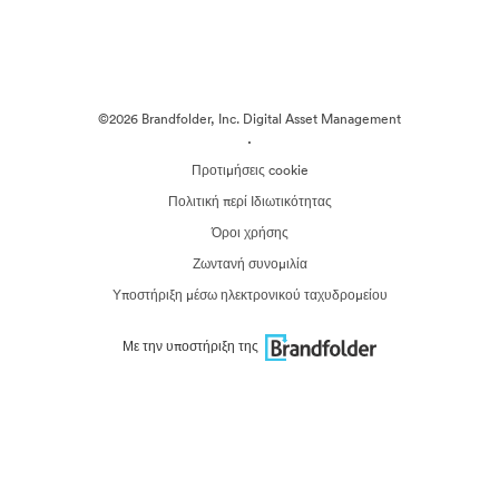
©2026 Brandfolder, Inc. Digital Asset Management
·
Προτιμήσεις cookie
Πολιτική περί Ιδιωτικότητας
Όροι χρήσης
Ζωντανή συνομιλία
Υποστήριξη μέσω ηλεκτρονικού ταχυδρομείου
Με την υποστήριξη της