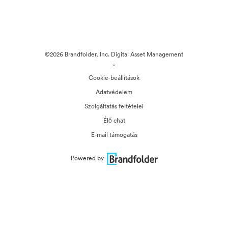
©2026 Brandfolder, Inc. Digital Asset Management
·
Cookie-beállítások
Adatvédelem
Szolgáltatás feltételei
Élő chat
E-mail támogatás
Powered by