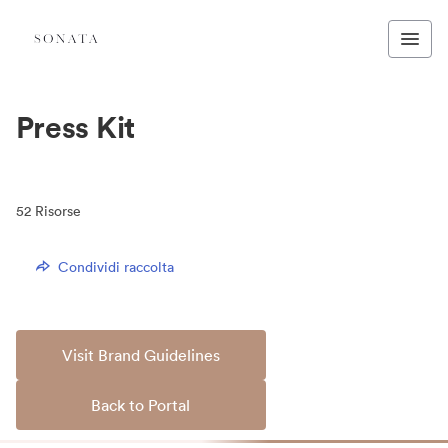
Press Kit
52
Risorse
Condividi raccolta
Visit Brand Guidelines
Back to Portal