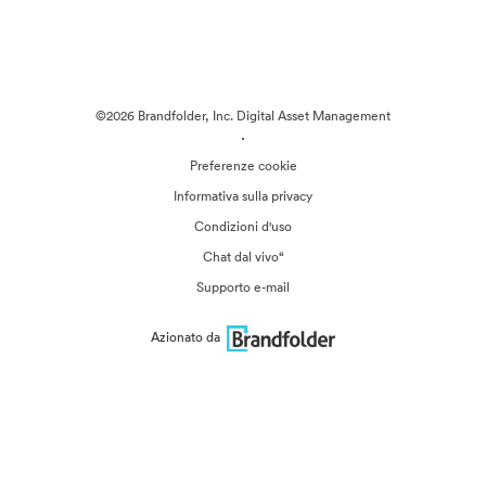
©2026 Brandfolder, Inc. Digital Asset Management
·
Preferenze cookie
Informativa sulla privacy
Condizioni d'uso
Chat dal vivo“
Supporto e-mail
Azionato da