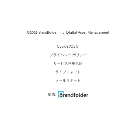
©2026 Brandfolder, Inc. Digital Asset Management
·
Cookieの設定
プライバシー ポリシー
サービス利用規約
ライブチャット
メールサポート
提供: