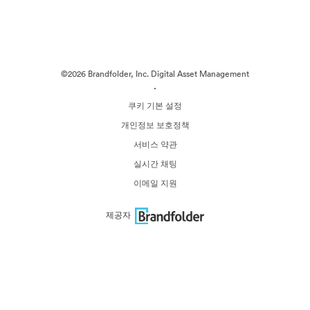
©2026 Brandfolder, Inc. Digital Asset Management
·
쿠키 기본 설정
개인정보 보호정책
서비스 약관
실시간 채팅
이메일 지원
제공자