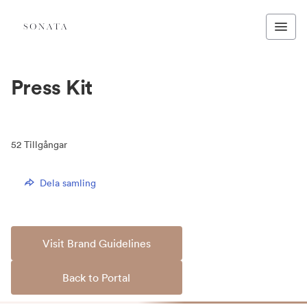
Press Kit
52
Tillgångar
Dela samling
Visit Brand Guidelines
Back to Portal