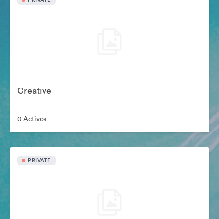
PRIVATE
Creative
0 Activos
PRIVATE