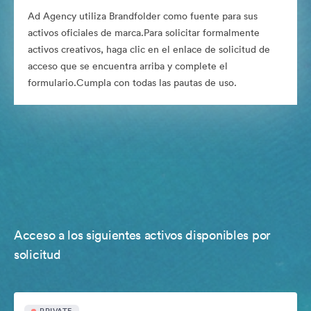
Ad Agency utiliza Brandfolder como fuente para sus
activos oficiales de marca.Para solicitar formalmente
activos creativos, haga clic en el enlace de solicitud de
acceso que se encuentra arriba y complete el
formulario.Cumpla con todas las pautas de uso.
Acceso a los siguientes activos disponibles por
solicitud