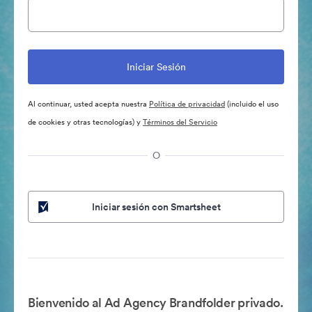
Al continuar, usted acepta nuestra
Política de privacidad
(incluido el uso
de cookies y otras tecnologías) y
Términos del Servicio
O
Iniciar sesión con Smartsheet
Bienvenido al Ad Agency Brandfolder privado.