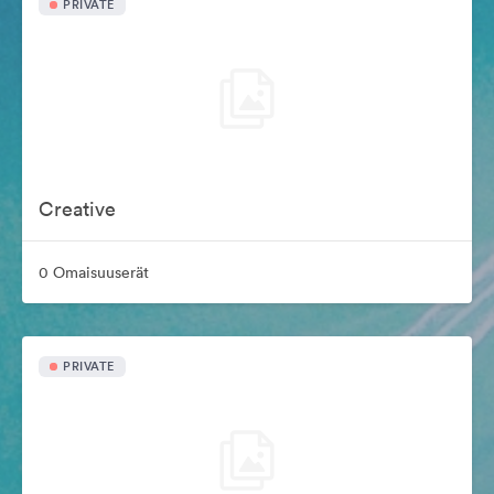
PRIVATE
Creative
0 Omaisuuserät
PRIVATE