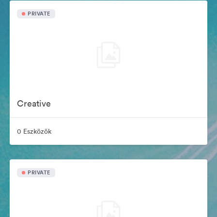
PRIVATE
Creative
0 Eszközök
PRIVATE