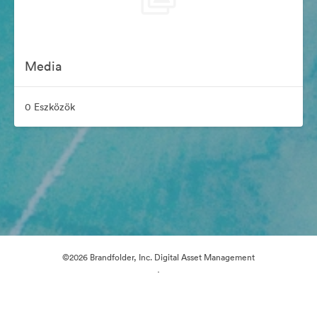
Media
0 Eszközök
©2026 Brandfolder, Inc. Digital Asset Management
·
Cookie-beállítások
Adatvédelem