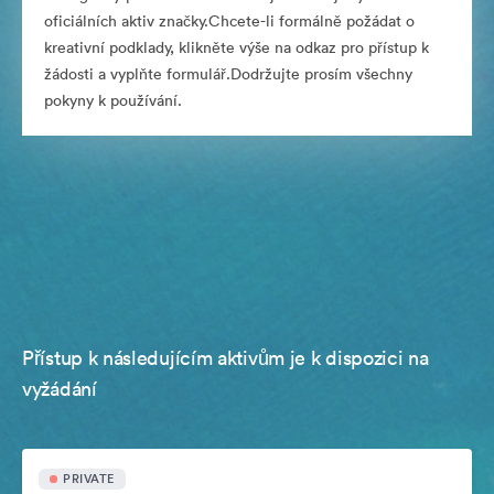
oficiálních aktiv značky.Chcete-li formálně požádat o
kreativní podklady, klikněte výše na odkaz pro přístup k
žádosti a vyplňte formulář.Dodržujte prosím všechny
pokyny k používání.
Přístup k následujícím aktivům je k dispozici na
vyžádání
PRIVATE