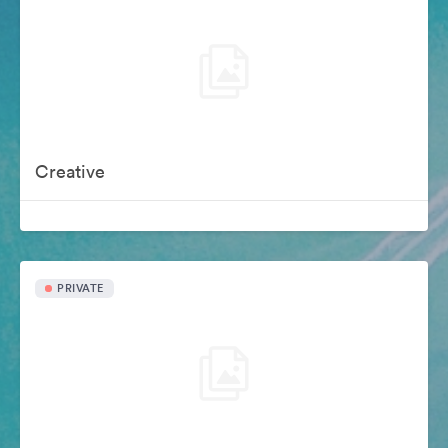
Creative
PRIVATE