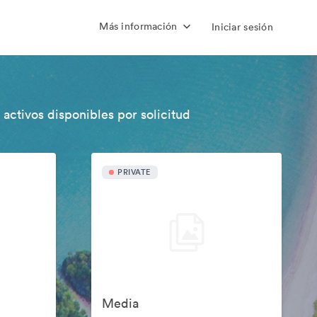
Más información
Iniciar sesión
 activos disponibles por solicitud
PRIVATE
Media