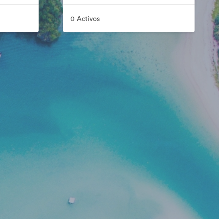
0 Activos