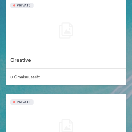
PRIVATE
Creative
0 Omaisuuserät
PRIVATE