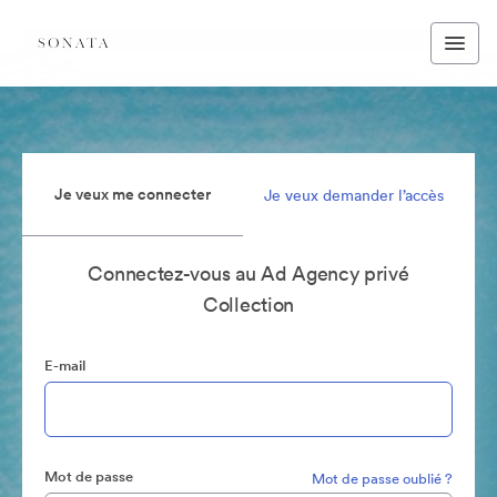
Je veux me connecter
Je veux demander l’accès
Connectez-vous au Ad Agency privé
Collection
E-mail
Mot de passe
Mot de passe oublié ?