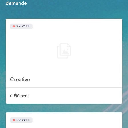
demande
PRIVATE
Creative
0 Élément
PRIVATE