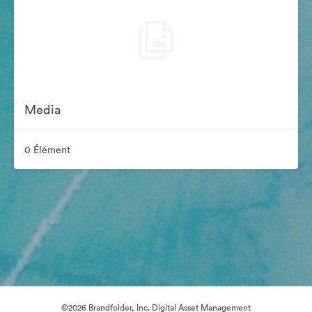
Media
0 Élément
©2026 Brandfolder, Inc. Digital Asset Management