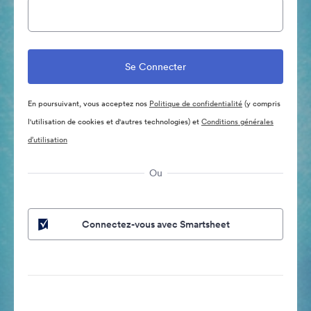
En poursuivant, vous acceptez nos
Politique de confidentialité
(y compris
l'utilisation de cookies et d'autres technologies) et
Conditions générales
d’utilisation
Ou
Connectez-vous avec Smartsheet