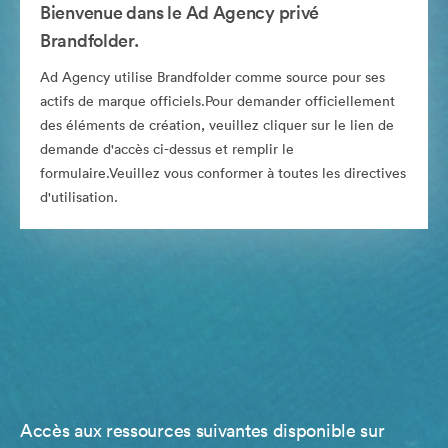
Bienvenue dans le Ad Agency privé
Brandfolder.
Ad Agency utilise Brandfolder comme source pour ses
actifs de marque officiels.Pour demander officiellement
des éléments de création, veuillez cliquer sur le lien de
demande d'accès ci-dessus et remplir le
formulaire.Veuillez vous conformer à toutes les directives
d'utilisation.
Accès aux ressources suivantes disponible sur