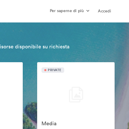
Per saperne di più
Accedi
isorse disponibile su richiesta
PRIVATE
Media