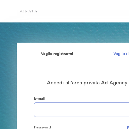
Voglio registrarmi
Voglio r
Accedi all'area privata Ad Agency
E-mail
Password
P