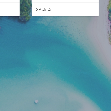
0 Attività