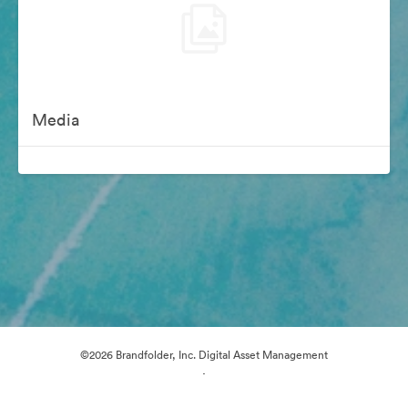
Media
©2026 Brandfolder, Inc. Digital Asset Management
·
Настройки файлов cookie