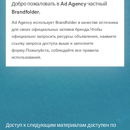
Добро пожаловать в Ad Agency частный
Brandfolder.
Ad Agency использует Brandfolder в качестве источника
для своих официальных активов бренда.Чтобы
официально запросить ресурсы объявления, нажмите
ссылку запроса доступа выше и заполните
форму.Пожалуйста, соблюдайте все правила
использования.
Доступ к следующим материалам доступен по