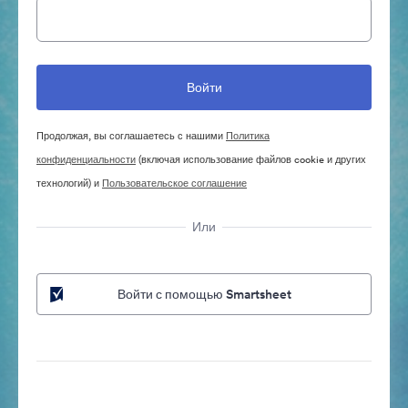
Продолжая, вы соглашаетесь с нашими
Политика
конфиденциальности
(включая использование файлов cookie и других
технологий) и
Пользовательское соглашение
Или
Войти с помощью Smartsheet