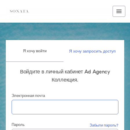
Я хочу войти
Я хочу запросить доступ
Войдите в личный кабинет Ad Agency
Коллекция.
Электронная почта
Пароль
Забыли пароль?