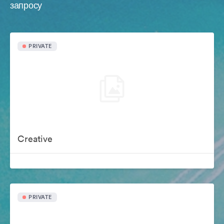
запросу
PRIVATE
Creative
PRIVATE