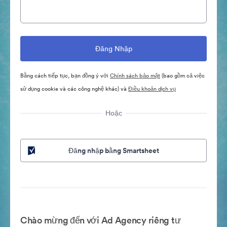
Bằng cách tiếp tục, bạn đồng ý với
Chính sách bảo mật
(bao gồm cả việc
sử dụng cookie và các công nghệ khác) và
Điều khoản dịch vụ
Hoặc
Đăng nhập bằng Smartsheet
Chào mừng đến với Ad Agency riêng tư