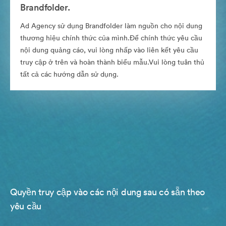
Brandfolder.
Ad Agency sử dụng Brandfolder làm nguồn cho nội dung
thương hiệu chính thức của mình.Để chính thức yêu cầu
nội dung quảng cáo, vui lòng nhấp vào liên kết yêu cầu
truy cập ở trên và hoàn thành biểu mẫu.Vui lòng tuân thủ
tất cả các hướng dẫn sử dụng.
Quyền truy cập vào các nội dung sau có sẵn theo
yêu cầu