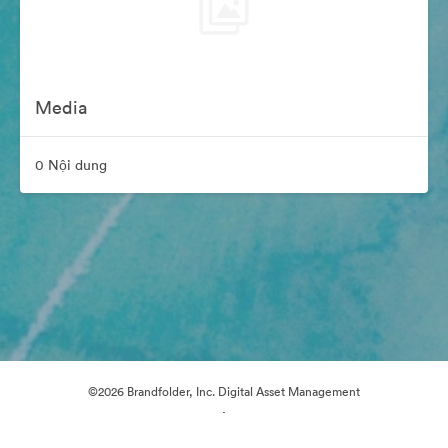
Media
0 Nội dung
©2026 Brandfolder, Inc. Digital Asset Management
·
Tùy chọn cookie