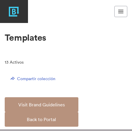
Templates
13
Activos
Compartir colección
Visit Brand Guidelines
Back to Portal