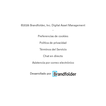
©2026 Brandfolder, Inc. Digital Asset Management
·
Preferencias de cookies
Política de privacidad
Términos del Servicio
Chat en directo
Asistencia por correo electrónico
Desarrollado por