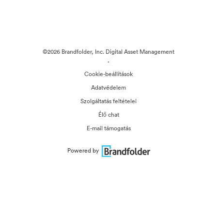
©2026 Brandfolder, Inc. Digital Asset Management
·
Cookie-beállítások
Adatvédelem
Szolgáltatás feltételei
Élő chat
E-mail támogatás
Powered by