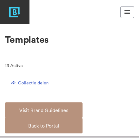
Templates
13
Activa
Collectie delen
Visit Brand Guidelines
Back to Portal