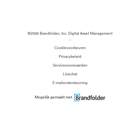
©2026 Brandfolder, Inc. Digital Asset Management
·
Cookievoorkeuren
Privacybeleid
Servicevoorwaarden
Livechat
E-mailondersteuning
Mogelijk gemaakt met