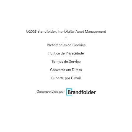
©2026 Brandfolder, Inc. Digital Asset Management
·
Preferências de Cookies
Política de Privacidade
Termos de Serviço
Conversa em Direto
Suporte por E-mail
Desenvolvido por