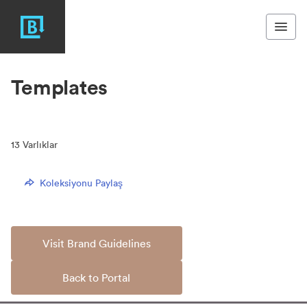
Templates
13
Varlıklar
Koleksiyonu Paylaş
Visit Brand Guidelines
Back to Portal