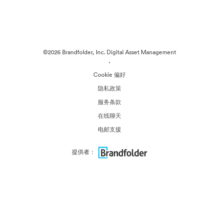
©2026 Brandfolder, Inc. Digital Asset Management
·
Cookie 偏好
隐私政策
服务条款
在线聊天
电邮支援
提供者：