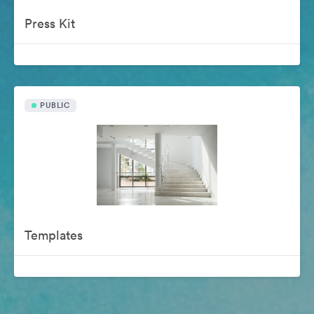
Press Kit
PUBLIC
Templates