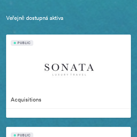
Veřejně dostupná aktiva
PUBLIC
Acquisitions
PUBLIC