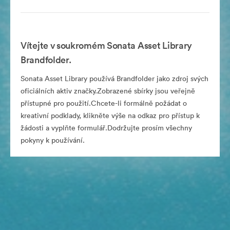
Vítejte v soukromém Sonata Asset Library
Brandfolder.
Sonata Asset Library používá Brandfolder jako zdroj svých
oficiálních aktiv značky.Zobrazené sbírky jsou veřejně
přístupné pro použití.Chcete-li formálně požádat o
kreativní podklady, klikněte výše na odkaz pro přístup k
žádosti a vyplňte formulář.Dodržujte prosím všechny
pokyny k používání.