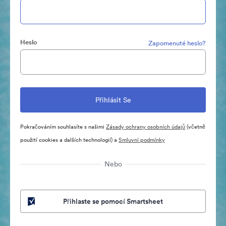
Heslo
Zapomenuté heslo?
Pokračováním souhlasíte s našimi
Zásady ochrany osobních údajů
(včetně
použití cookies a dalších technologií) a
Smluvní podmínky
Nebo
Přihlaste se pomocí Smartsheet