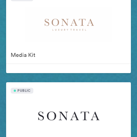
Media Kit
PUBLIC