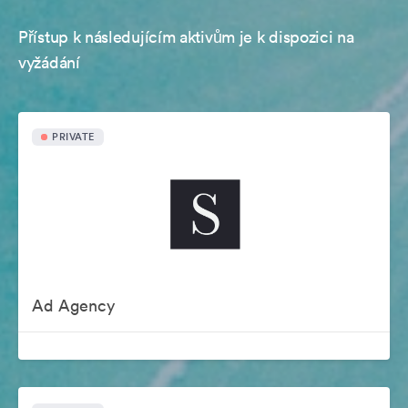
Přístup k následujícím aktivům je k dispozici na
vyžádání
PRIVATE
Ad Agency