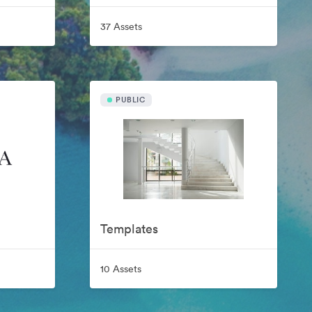
37 Assets
PUBLIC
Templates
10 Assets