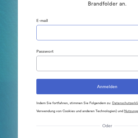
Brandfolder an.
E-mail
Passwort
Indem Sie fortfahren, stimmen Sie Folgendem zu:
Datenschutzerkl
Verwendung von Cookies und anderen Technologien) und
Nutzung
Oder