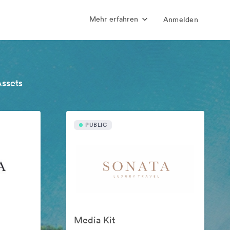
Mehr erfahren
Anmelden
Assets
PUBLIC
Media Kit