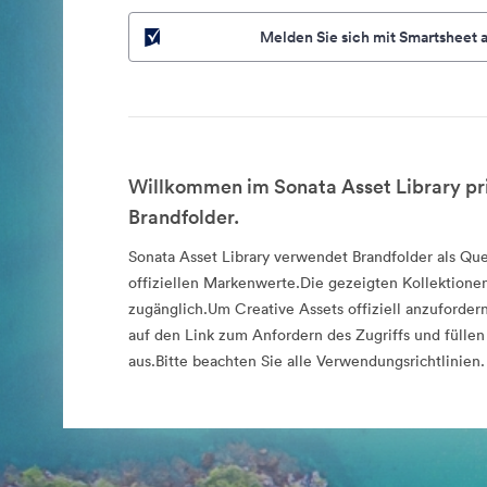
Melden Sie sich mit Smartsheet 
Willkommen im Sonata Asset Library pr
Brandfolder.
Sonata Asset Library verwendet Brandfolder als Que
offiziellen Markenwerte.Die gezeigten Kollektionen
zugänglich.Um Creative Assets offiziell anzufordern
auf den Link zum Anfordern des Zugriffs und füllen
aus.Bitte beachten Sie alle Verwendungsrichtlinien.