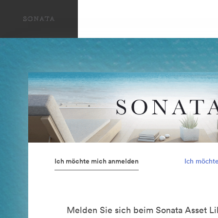
Ich möchte mich anmelden
Ich möcht
Melden Sie sich beim Sonata Asset Li